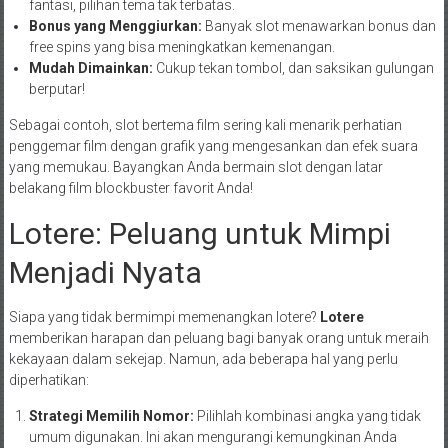
fantasi, pilihan tema tak terbatas.
Bonus yang Menggiurkan:
Banyak slot menawarkan bonus dan
free spins yang bisa meningkatkan kemenangan.
Mudah Dimainkan:
Cukup tekan tombol, dan saksikan gulungan
berputar!
Sebagai contoh, slot bertema film sering kali menarik perhatian
penggemar film dengan grafik yang mengesankan dan efek suara
yang memukau. Bayangkan Anda bermain slot dengan latar
belakang film blockbuster favorit Anda!
Lotere: Peluang untuk Mimpi
Menjadi Nyata
Siapa yang tidak bermimpi memenangkan lotere?
Lotere
memberikan harapan dan peluang bagi banyak orang untuk meraih
kekayaan dalam sekejap. Namun, ada beberapa hal yang perlu
diperhatikan:
Strategi Memilih Nomor:
Pilihlah kombinasi angka yang tidak
umum digunakan. Ini akan mengurangi kemungkinan Anda