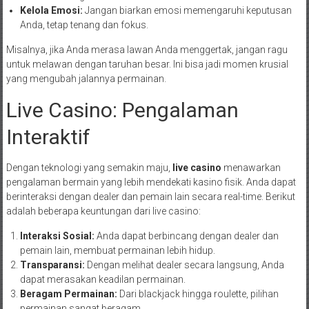
Kelola Emosi:
Jangan biarkan emosi memengaruhi keputusan
Anda, tetap tenang dan fokus.
Misalnya, jika Anda merasa lawan Anda menggertak, jangan ragu
untuk melawan dengan taruhan besar. Ini bisa jadi momen krusial
yang mengubah jalannya permainan.
Live Casino: Pengalaman
Interaktif
Dengan teknologi yang semakin maju,
live casino
menawarkan
pengalaman bermain yang lebih mendekati kasino fisik. Anda dapat
berinteraksi dengan dealer dan pemain lain secara real-time. Berikut
adalah beberapa keuntungan dari live casino:
Interaksi Sosial:
Anda dapat berbincang dengan dealer dan
pemain lain, membuat permainan lebih hidup.
Transparansi:
Dengan melihat dealer secara langsung, Anda
dapat merasakan keadilan permainan.
Beragam Permainan:
Dari blackjack hingga roulette, pilihan
permainan sangat beragam.