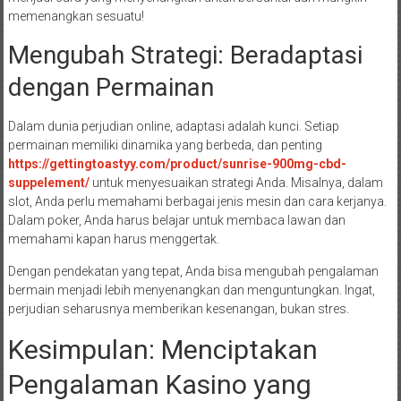
memenangkan sesuatu!
Mengubah Strategi: Beradaptasi
dengan Permainan
Dalam dunia perjudian online, adaptasi adalah kunci. Setiap
permainan memiliki dinamika yang berbeda, dan penting
https://gettingtoastyy.com/product/sunrise-900mg-cbd-
suppelement/
untuk menyesuaikan strategi Anda. Misalnya, dalam
slot, Anda perlu memahami berbagai jenis mesin dan cara kerjanya.
Dalam poker, Anda harus belajar untuk membaca lawan dan
memahami kapan harus menggertak.
Dengan pendekatan yang tepat, Anda bisa mengubah pengalaman
bermain menjadi lebih menyenangkan dan menguntungkan. Ingat,
perjudian seharusnya memberikan kesenangan, bukan stres.
Kesimpulan: Menciptakan
Pengalaman Kasino yang